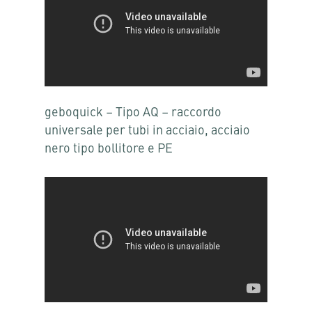
geboquick – Tipo AQ – raccordo
universale per tubi in acciaio, acciaio
nero tipo bollitore e PE