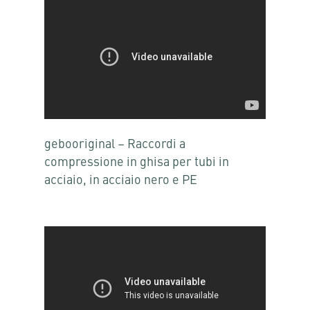
gebooriginal – Raccordi a
compressione in ghisa per tubi in
acciaio, in acciaio nero e PE