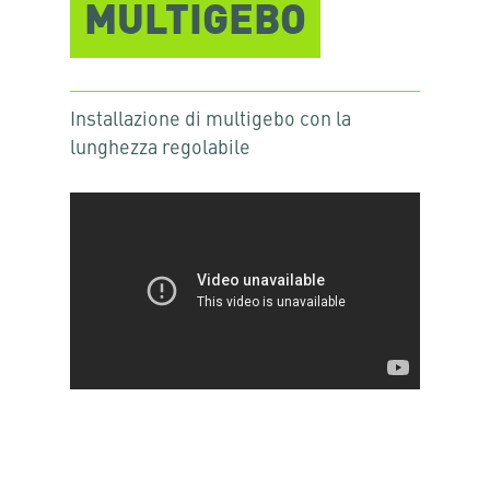
MULTIGEBO
Installazione di multigebo con la
lunghezza regolabile