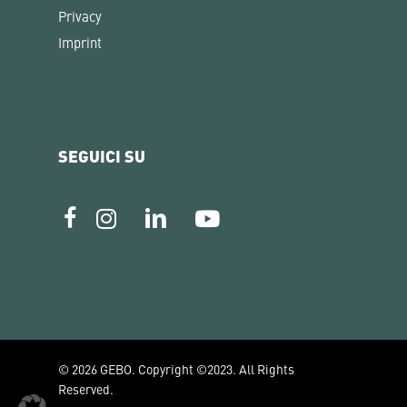
Privacy
Imprint
SEGUICI SU
© 2026 GEBO. Copyright ©2023. All Rights
Reserved.