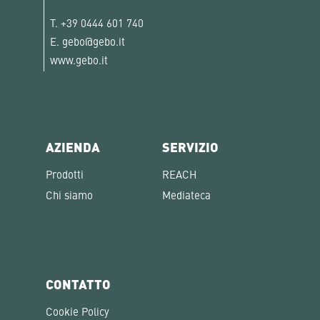
T.
+39 0444 601 740
E.
gebo@gebo.it
www.gebo.it
AZIENDA
SERVIZIO
Prodotti
REACH
Chi siamo
Mediateca
CONTATTO
Cookie Policy