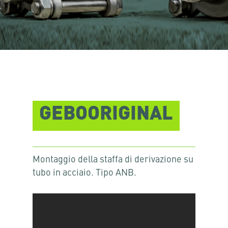
GEBOORIGINAL
Montaggio della staffa di derivazione su
tubo in acciaio. Tipo ANB.