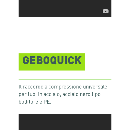
GEBOQUICK
Il raccordo a compressione universale
per tubi in acciaio, acciaio nero tipo
bollitore e PE.