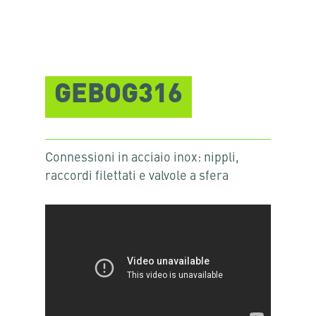
GEBOG316
Connessioni in acciaio inox: nippli,
raccordi filettati e valvole a sfera