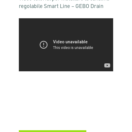
regolabile Smart Line – GEBO Drain