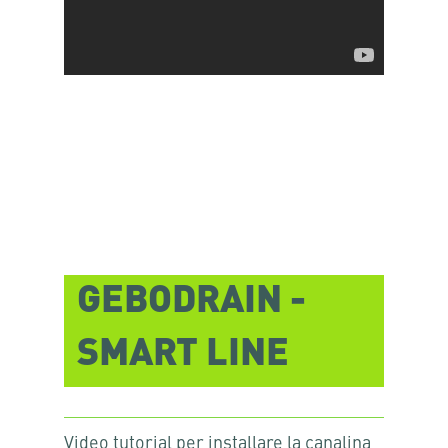
GEBODRAIN -
SMART LINE
Video tutorial per installare la canalina