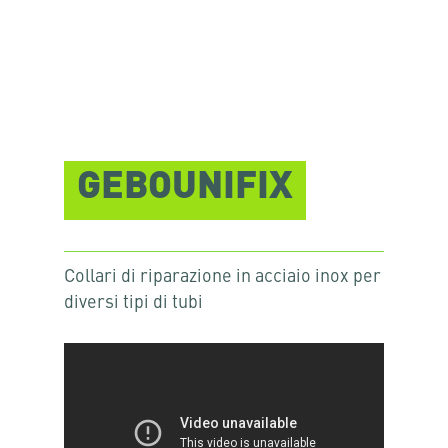
GEBOUNIFIX
Collari di riparazione in acciaio inox per
diversi tipi di tubi