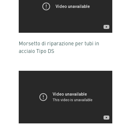
Morsetto di riparazione per tubi in
acciaio Tipo DS