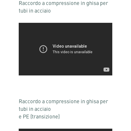
Raccordo a compressione in ghisa per
tubi in acciaio
Raccordo a compressione in ghisa per
tubi in acciaio
e PE (transizione)