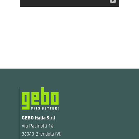
GEBO Italia S.r.l
Via Pacinotti 16
36040 Brendola (VI)