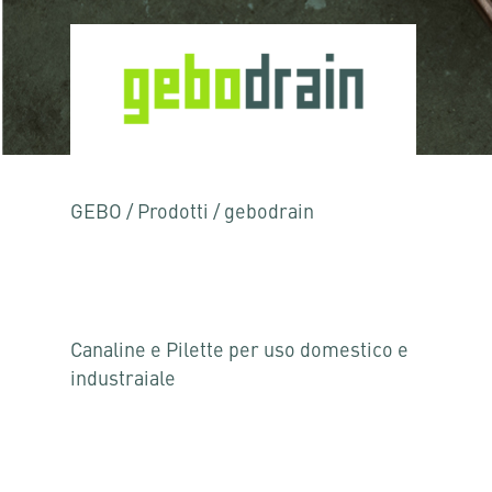
GEBO
/
Prodotti
/
gebodrain
Canaline e Pilette per uso domestico e
industraiale