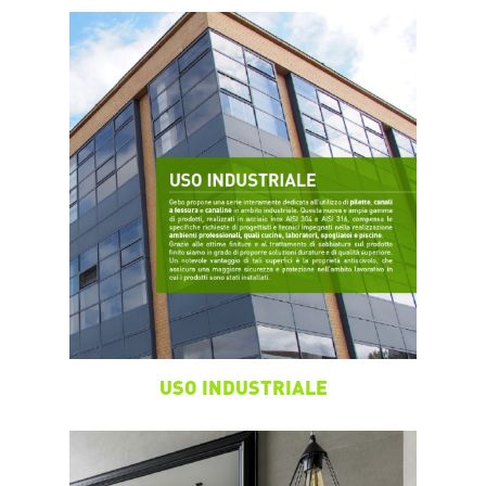
USO INDUSTRIALE