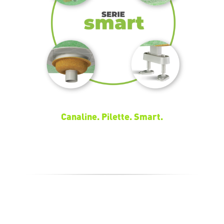
Canaline. Pilette. Smart.