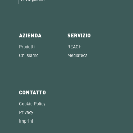
AZIENDA
SERVIZIO
Prodotti
REACH
Chi siamo
Mediateca
CONTATTO
Cookie Policy
Privacy
Imprint