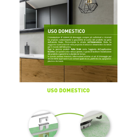
USO DOMESTICO