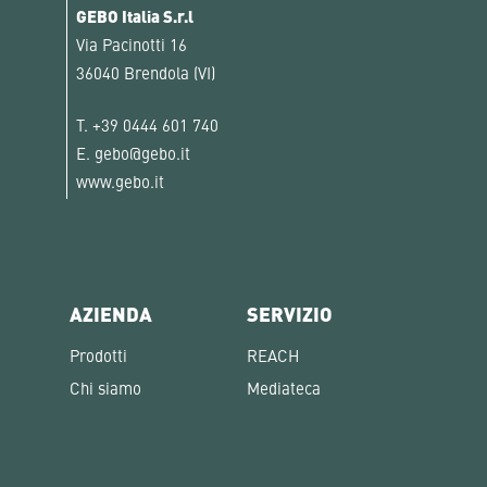
GEBO Italia S.r.l
Via Pacinotti 16
36040 Brendola (VI)
T.
+39 0444 601 740
E.
gebo@gebo.it
www.gebo.it
AZIENDA
SERVIZIO
Prodotti
REACH
Chi siamo
Mediateca