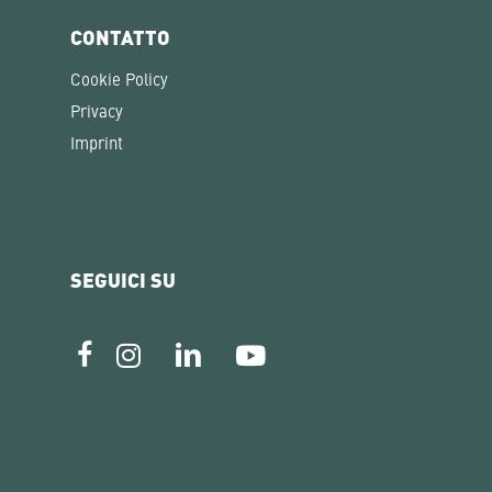
CONTATTO
Cookie Policy
Privacy
Imprint
SEGUICI SU