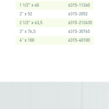
1 1/2" x 40
6315-11240
2" x 52
6315-2052
2 1/2" x 63,5
6315-212635
3" x 76,5
6315-30765
4" x 100
6315-40100