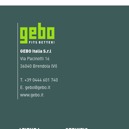
GEBO Italia S.r.l
Via Pacinotti 16
36040 Brendola (VI)
T.
+39 0444 601 740
E.
gebo@gebo.it
www.gebo.it