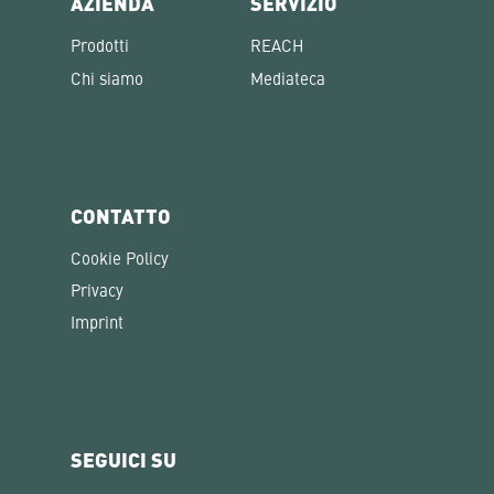
AZIENDA
SERVIZIO
Prodotti
REACH
Chi siamo
Mediateca
CONTATTO
Cookie Policy
Privacy
Imprint
SEGUICI SU