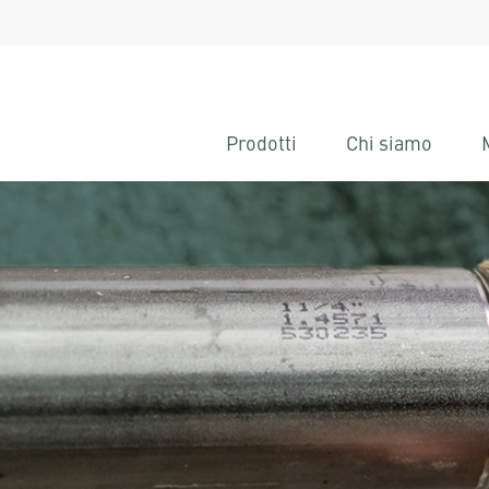
Prodotti
Chi siamo