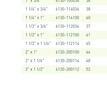
1" x 3/4"
6130-100034
34
1 1/4" x 3/4"
6130-114034
38
1 1/4" x 1"
6130-114100
40
1 1/2" x 3/4"
6130-112034
37
1 1/2" x 1"
6130-112100
41
1 1/2" x 1 1/4"
6130-112114
45
2" x 1"
6130-200100
44
2" x 1 1/4"
6130-200114
48
2" x 1 1/2"
6130-200112
52