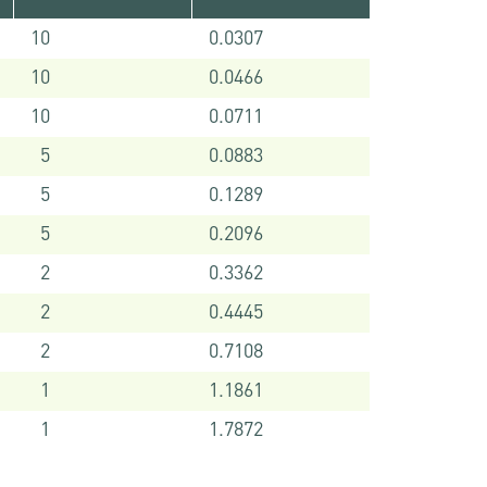
10
0.0307
10
0.0466
10
0.0711
5
0.0883
5
0.1289
5
0.2096
2
0.3362
2
0.4445
2
0.7108
1
1.1861
1
1.7872