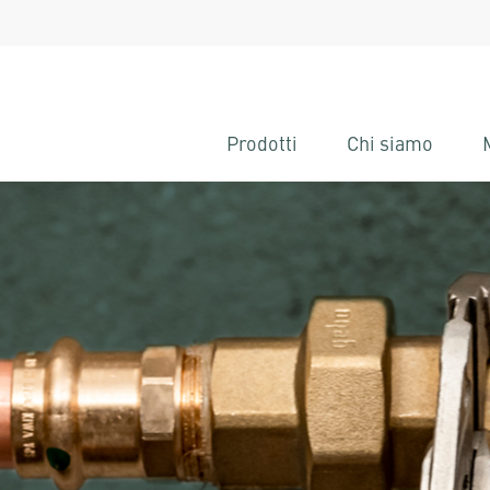
Prodotti
Chi siamo