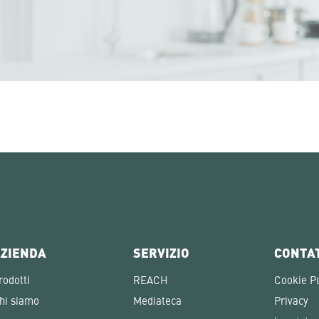
ZIENDA
SERVIZIO
CONTA
rodotti
REACH
Cookie Po
hi siamo
Mediateca
Privacy