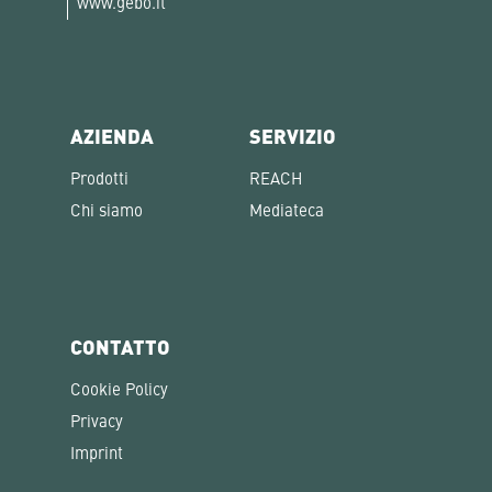
www.gebo.it
AZIENDA
SERVIZIO
Prodotti
REACH
Chi siamo
Mediateca
CONTATTO
Cookie Policy
Privacy
Imprint