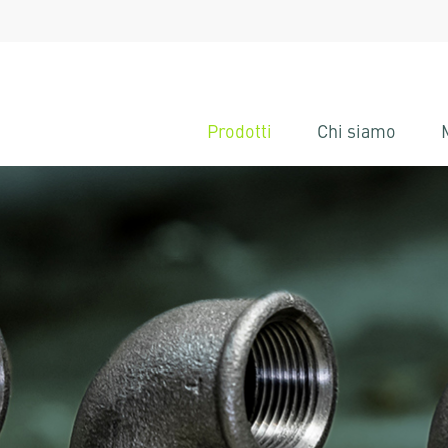
Prodotti
Chi siamo