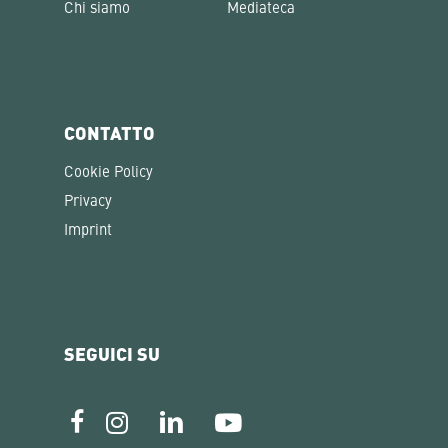
Chi siamo
Mediateca
CONTATTO
Cookie Policy
Privacy
Imprint
SEGUICI SU