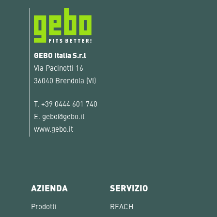
GEBO Italia S.r.l
Via Pacinotti 16
36040 Brendola (VI)
T.
+39 0444 601 740
E.
gebo@gebo.it
www.gebo.it
AZIENDA
SERVIZIO
Prodotti
REACH