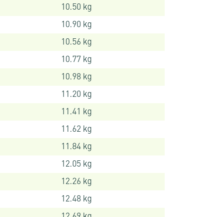
10.50 kg
10.90 kg
10.56 kg
10.77 kg
10.98 kg
11.20 kg
11.41 kg
11.62 kg
11.84 kg
12.05 kg
12.26 kg
12.48 kg
12.69 kg