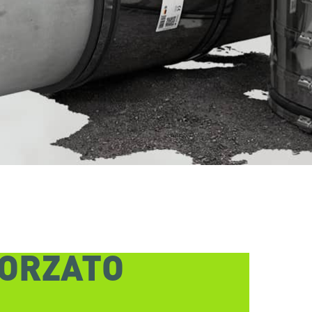
FORZATO