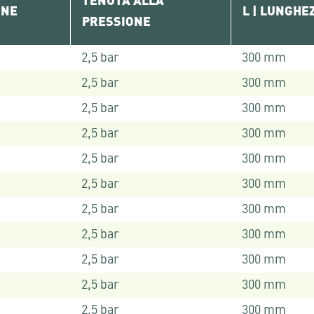
TENUTA ALLA
ONE
L | LUNGHE
PRESSIONE
2,5 bar
300 mm
2,5 bar
300 mm
2,5 bar
300 mm
2,5 bar
300 mm
2,5 bar
300 mm
2,5 bar
300 mm
2,5 bar
300 mm
2,5 bar
300 mm
2,5 bar
300 mm
2,5 bar
300 mm
2,5 bar
300 mm