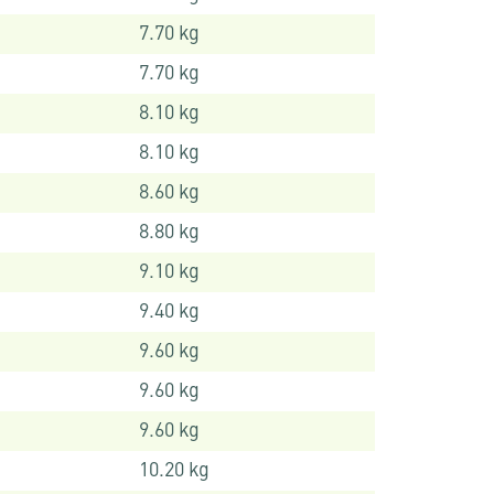
7.70 kg
7.70 kg
8.10 kg
8.10 kg
8.60 kg
8.80 kg
9.10 kg
9.40 kg
9.60 kg
9.60 kg
9.60 kg
10.20 kg