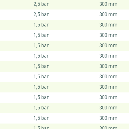
2,5 bar
300 mm
2,5 bar
300 mm
1,5 bar
300 mm
1,5 bar
300 mm
1,5 bar
300 mm
1,5 bar
300 mm
1,5 bar
300 mm
1,5 bar
300 mm
1,5 bar
300 mm
1,5 bar
300 mm
1,5 bar
300 mm
1,5 bar
300 mm
1,5 bar
300 mm