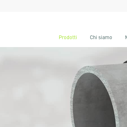
Prodotti
Chi siamo