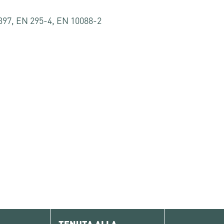
397, EN 295-4, EN 10088-2