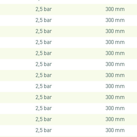
2,5 bar
300 mm
2,5 bar
300 mm
2,5 bar
300 mm
2,5 bar
300 mm
2,5 bar
300 mm
2,5 bar
300 mm
2,5 bar
300 mm
2,5 bar
300 mm
2,5 bar
300 mm
2,5 bar
300 mm
2,5 bar
300 mm
2,5 bar
300 mm