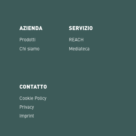
AZIENDA
SERVIZIO
Prodotti
REACH
Chi siamo
Mediateca
CONTATTO
Cookie Policy
Privacy
Imprint