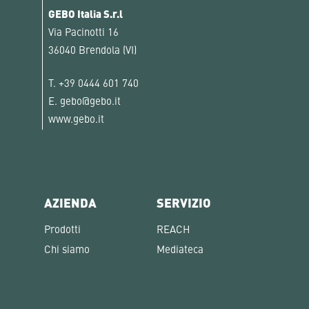
GEBO Italia S.r.l
Via Pacinotti 16
36040 Brendola (VI)
T.
+39 0444 601 740
E.
gebo@gebo.it
www.gebo.it
AZIENDA
SERVIZIO
Prodotti
REACH
Chi siamo
Mediateca