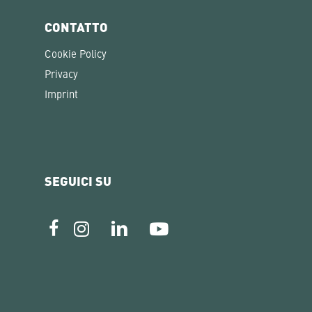
CONTATTO
Cookie Policy
Privacy
Imprint
SEGUICI SU