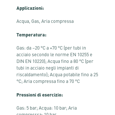
Applicazioni:
Acqua, Gas, Aria compressa
Temperatura:
Gas: da –20 °C a +70 °C (per tubi in
acciaio secondo le norme EN 10255 e
DIN EN 10220); Acqua fino a 80 °C (per
tubi in acciaio negli impianti di
riscaldamento); Acqua potabile fino a 25
°C; Aria compressa fino a 70 °C
Pressioni di esercizio:
Gas: 5 bar; Acqua: 10 bar; Aria
compresssa: 10 bar