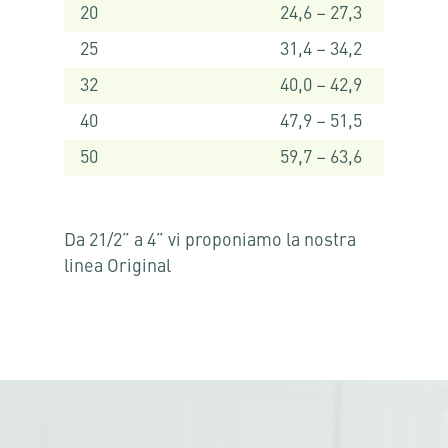
20
24,6 – 27,3
25
31,4 – 34,2
32
40,0 – 42,9
40
47,9 – 51,5
50
59,7 – 63,6
Da 21/2” a 4” vi proponiamo la nostra
linea Original