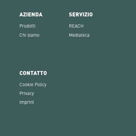
AZIENDA
SERVIZIO
Prodotti
REACH
Chi siamo
Mediateca
CONTATTO
Cookie Policy
Privacy
Imprint