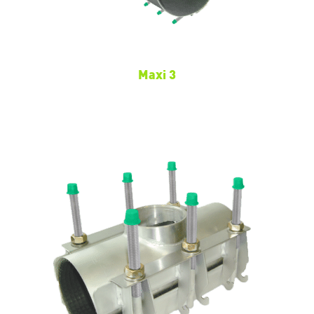
Maxi 3