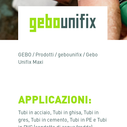
GEBO
/
Prodotti
/
gebounifix
/
Gebo
Unifix Maxi
APPLICAZIONI:
Tubi in acciaio, Tubi in ghisa, Tubi in
gres, Tubi in cemento, Tubi in PE e Tubi