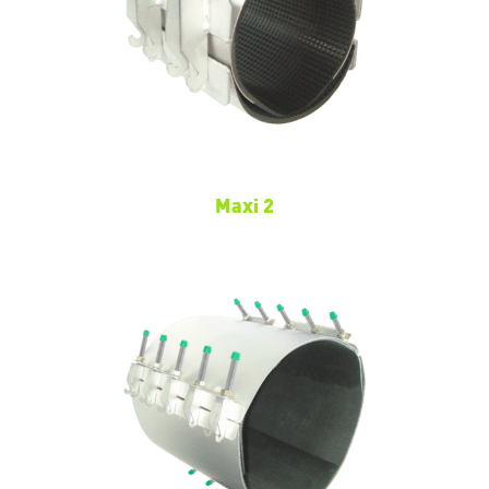
Maxi 2