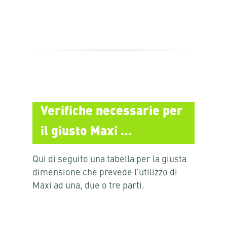
Verifiche necessarie per
il giusto Maxi …
Qui di seguito una tabella per la giusta
dimensione che prevede l’utilizzo di
Maxi ad una, due o tre parti.