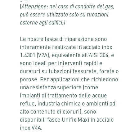
(
Attenzione: nel caso di condotte del gas,
può essere utilizzato solo su tubazioni
esterne agli edifici.)
Le nostre fasce di riparazione sono
interamente realizzate in acciaio inox
1.4301 (V2A), equivalente all’AISI 304, e
sono ideali per interventi rapidi e
duraturi su tubazioni fessurate, forate o
porose. Per applicazioni che richiedono
una resistenza superiore (come
impianti di trattamento delle acque
reflue, industria chimica o ambienti ad
alto contenuto di cloruri), sono
disponibili fasce Unifix Maxi in acciaio
inox V4A.