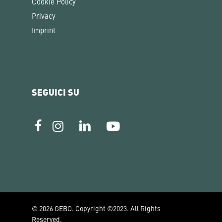
Cookie Policy
Privacy
Imprint
SEGUICI SU
© 2026 GEBO. Copyright ©2023. All Rights
Reserved.