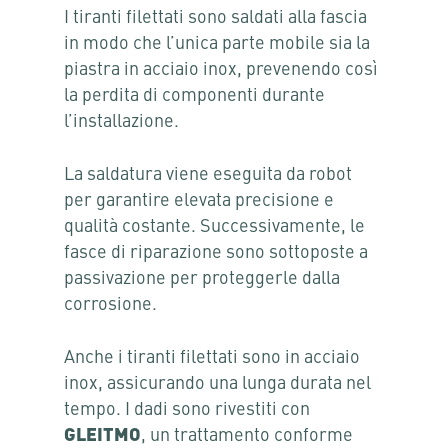
I tiranti filettati sono saldati alla fascia
in modo che l’unica parte mobile sia la
piastra in acciaio inox, prevenendo così
la perdita di componenti durante
l’installazione.
La saldatura viene eseguita da robot
per garantire elevata precisione e
qualità costante. Successivamente, le
fasce di riparazione sono sottoposte a
passivazione per proteggerle dalla
corrosione.
Anche i tiranti filettati sono in acciaio
inox, assicurando una lunga durata nel
tempo. I dadi sono rivestiti con
GLEITMO
, un trattamento conforme