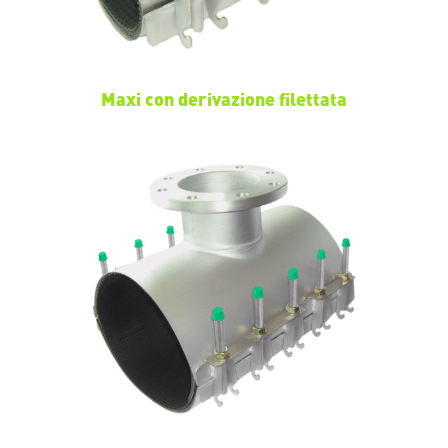
Maxi con derivazione filettata