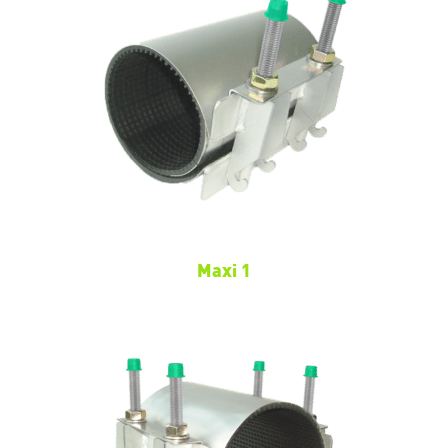
Maxi 1