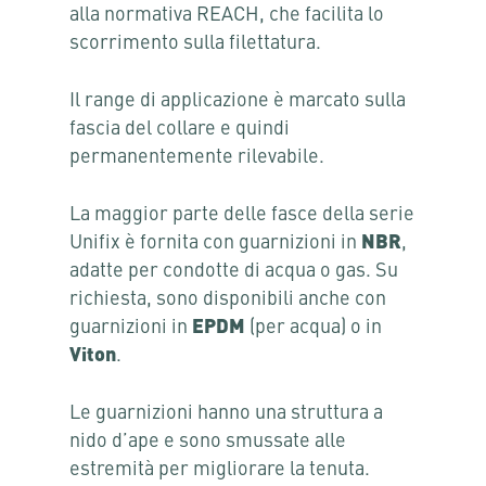
alla normativa REACH, che facilita lo
scorrimento sulla filettatura.
Il range di applicazione è marcato sulla
fascia del collare e quindi
permanentemente rilevabile.
La maggior parte delle fasce della serie
Unifix è fornita con guarnizioni in
NBR
,
adatte per condotte di acqua o gas. Su
richiesta, sono disponibili anche con
guarnizioni in
EPDM
(per acqua) o in
Viton
.
Le guarnizioni hanno una struttura a
nido d’ape e sono smussate alle
estremità per migliorare la tenuta.